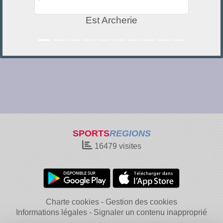
Est Archerie
SPORTS
REGIONS
16479
visites
Charte cookies
Gestion des cookies
Informations légales
Signaler un contenu inapproprié