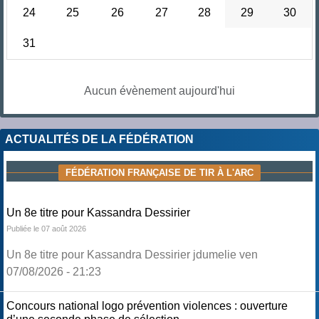
24
25
26
27
28
29
30
31
Aucun évènement aujourd'hui
ACTUALITÉS DE LA FÉDÉRATION
FÉDÉRATION FRANÇAISE DE TIR À L'ARC
Un 8e titre pour Kassandra Dessirier
Publiée le 07 août 2026
Un 8e titre pour Kassandra Dessirier jdumelie ven
07/08/2026 - 21:23
Concours national logo prévention violences : ouverture