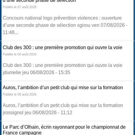
d’une seconde phase de sélection
Publiée le 07 août 2026
Concours national logo prévention violences : ouverture
d’une seconde phase de sélection sgirou ven 07/08/2026 -
11:48...
Club des 300 : une première promotion qui ouvre la voie
Publiée le 06 août 2026
Club des 300 : une première promotion qui ouvre la voie
jdumelie jeu 06/08/2026 - 15:35
Auros, l’ambition d’un petit club qui mise sur la formation
Publiée le 06 août 2026
Auros, l’ambition d’un petit club qui mise sur la formation
jrossignol jeu 06/08/2026 - 11:12
Le Parc d’Olhain, écrin rayonnant pour le championnat de
France campagne