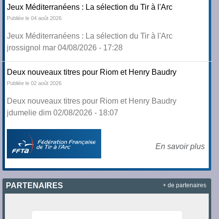
Jeux Méditerranéens : La sélection du Tir à l'Arc
Publiée le 04 août 2026
Jeux Méditerranéens : La sélection du Tir à l'Arc
jrossignol mar 04/08/2026 - 17:28
Deux nouveaux titres pour Riom et Henry Baudry
Publiée le 02 août 2026
Deux nouveaux titres pour Riom et Henry Baudry
jdumelie dim 02/08/2026 - 18:07
En savoir plus
PARTENAIRES
+ de partenaires