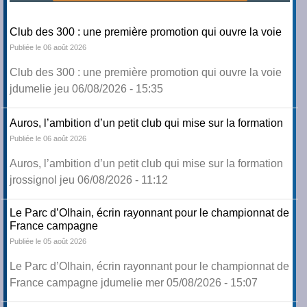
Club des 300 : une première promotion qui ouvre la voie
Publiée le 06 août 2026
Club des 300 : une première promotion qui ouvre la voie
jdumelie jeu 06/08/2026 - 15:35
Auros, l’ambition d’un petit club qui mise sur la formation
Publiée le 06 août 2026
Auros, l’ambition d’un petit club qui mise sur la formation
jrossignol jeu 06/08/2026 - 11:12
Le Parc d’Olhain, écrin rayonnant pour le championnat de
France campagne
Publiée le 05 août 2026
Le Parc d’Olhain, écrin rayonnant pour le championnat de
France campagne jdumelie mer 05/08/2026 - 15:07