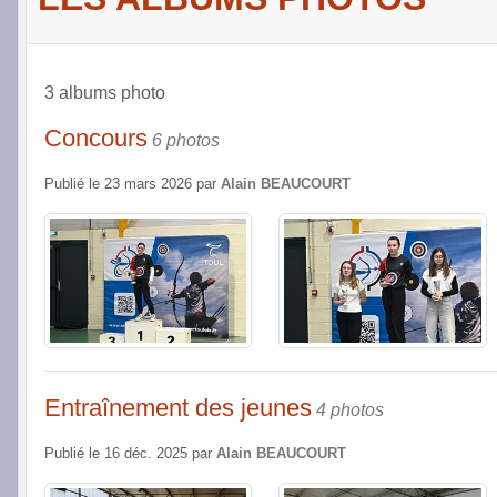
3 albums photo
Concours
6 photos
Publié le
23 mars 2026
par
Alain BEAUCOURT
Entraînement des jeunes
4 photos
Publié le
16 déc. 2025
par
Alain BEAUCOURT