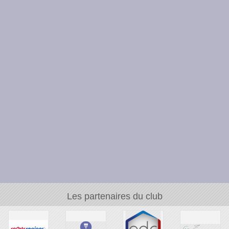
Les partenaires du club