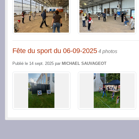
Fête du sport du 06-09-2025
4 photos
Publié le
14 sept. 2025
par
MICHAEL SAUVAGEOT